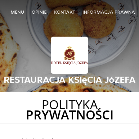
MENU
OPINIE
KONTAKT
INFORMACJA PRAWNA
RESTAURACJA KSIęCIA JóZEFA
POLITYKA
PRYWATNOŚCI